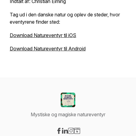
Indtalt af: Christian Eiming
Tag ud i den danske natur og oplev de steder, hvor
eventyrene finder sted:
Download Natureventyr til iOS
Download Natureventyr til Android
Mystiske og magiske natureventyr