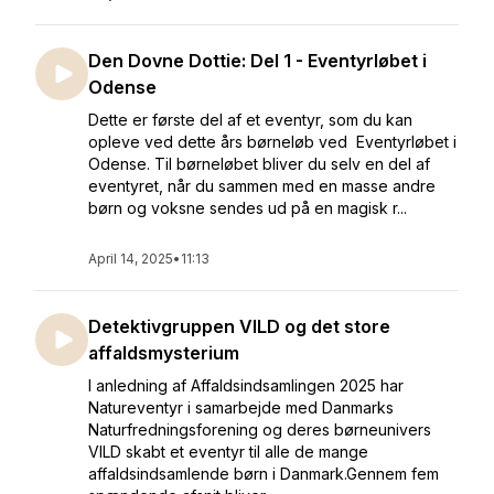
Den Dovne Dottie: Del 1 - Eventyrløbet i
Odense
Dette er første del af et eventyr, som du kan
opleve ved dette års børneløb ved Eventyrløbet i
Odense. Til børneløbet bliver du selv en del af
eventyret, når du sammen med en masse andre
børn og voksne sendes ud på en magisk r...
April 14, 2025
•
11:13
Detektivgruppen VILD og det store
affaldsmysterium
I anledning af Affaldsindsamlingen 2025 har
Natureventyr i samarbejde med Danmarks
Naturfredningsforening og deres børneunivers
VILD skabt et eventyr til alle de mange
affaldsindsamlende børn i Danmark.Gennem fem