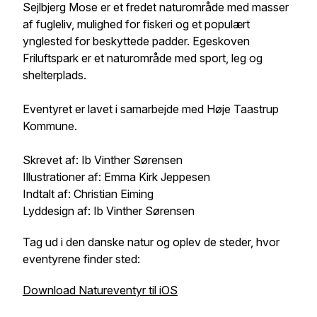
Sejlbjerg Mose er et fredet naturområde med masser
af fugleliv, mulighed for fiskeri og et populært
ynglested for beskyttede padder. Egeskoven
Friluftspark er et naturområde med sport, leg og
shelterplads.
Eventyret er lavet i samarbejde med Høje Taastrup
Kommune.
Skrevet af: Ib Vinther Sørensen
Illustrationer af: Emma Kirk Jeppesen
Indtalt af: Christian Eiming
Lyddesign af: Ib Vinther Sørensen
Tag ud i den danske natur og oplev de steder, hvor
eventyrene finder sted:
Download Natureventyr til iOS