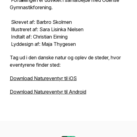
Fortællingen er udviklet i samarbejde med Odense
Gymnastikforening.
Skrevet af: Barbro Skolmen
Illustreret af: Sara Lisinka Nielsen
Indtalt af: Christian Eiming
Lyddesign af: Maja Thygesen
Tag ud i den danske natur og oplev de steder, hvor
eventyrene finder sted:
Download Natureventyr til iOS
Download Natureventyr til Android