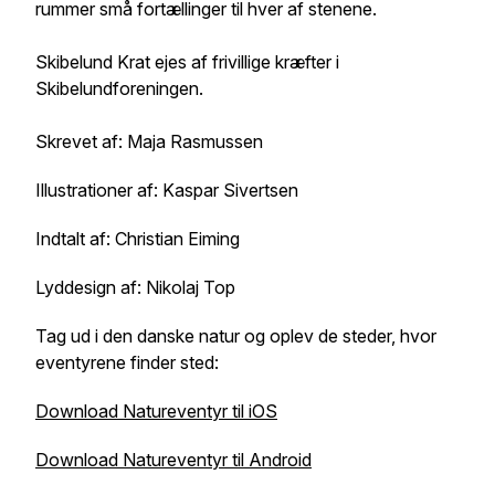
rummer små fortællinger til hver af stenene.
Skibelund Krat ejes af frivillige kræfter i
Skibelundforeningen.
Skrevet af: Maja Rasmussen
Illustrationer af: Kaspar Sivertsen
Indtalt af: Christian Eiming
Lyddesign af: Nikolaj Top
Tag ud i den danske natur og oplev de steder, hvor
eventyrene finder sted:
Download Natureventyr til iOS
Download Natureventyr til Android